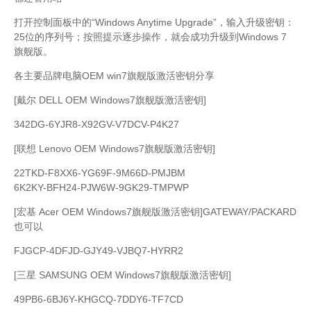
打开控制面板中的“Windows Anytime Upgrade”，输入升级密钥：
25位的序列号；按照提示逐步操作，就会成功升级到Windows 7
旗舰版。
各主要品牌电脑OEM win7旗舰版激活密钥分享
[戴尔 DELL OEM Windows7旗舰版激活密钥]
342DG-6YJR8-X92GV-V7DCV-P4K27
[联想 Lenovo OEM Windows7旗舰版激活密钥]
22TKD-F8XX6-YG69F-9M66D-PMJBM
6K2KY-BFH24-PJW6W-9GK29-TMPWP
[宏基 Acer OEM Windows7旗舰版激活密钥]GATEWAY/PACKARD
也可以
FJGCP-4DFJD-GJY49-VJBQ7-HYRR2
[三星 SAMSUNG OEM Windows7旗舰版激活密钥]
49PB6-6BJ6Y-KHGCQ-7DDY6-TF7CD