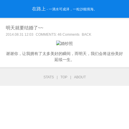
在路上
- 一滴水可成泽，一粒沙能填海。
明天就要结婚了~~
2014.08.31 12:03
COMMENTS: 46 Comments
BACK
谢谢你，让我拥有了太多美好的瞬间，而明天，我们会将这份美好
延续一生。
STATS
|
TOP
|
ABOUT