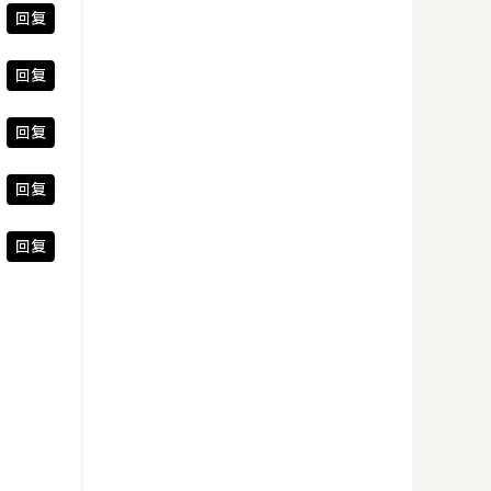
回复
回复
回复
回复
回复