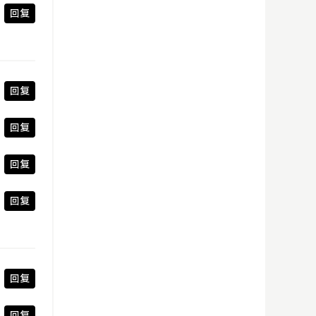
回复
回复
回复
回复
回复
回复
回复