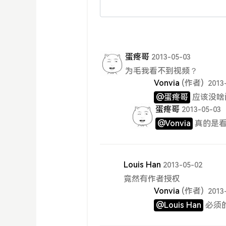
蛋疼哥
2013-05-03
为毛我看不到视频？
Vonvia
(作者)
2013
@蛋疼哥
应该没啥
蛋疼哥
2013-05-03
@Vonvia
真的是
Louis Han
2013-05-02
竟然有作者授权
Vonvia
(作者)
2013
@Louis Han
必须