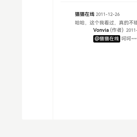
猫猫在线
2011-12-26
哈哈。这个我看过。真的不
Vonvia
(作者)
2011
@猫猫在线
呵呵~~