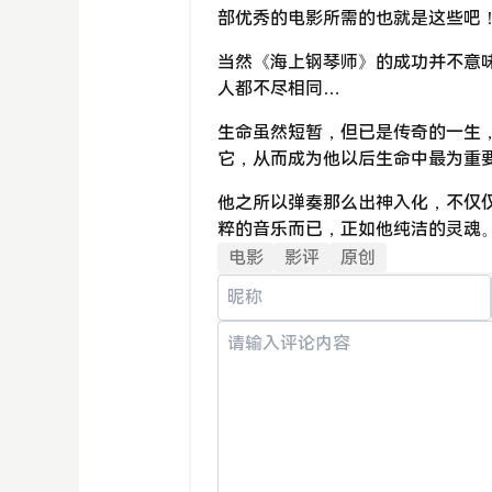
部优秀的电影所需的也就是这些吧
当然《海上钢琴师》的成功并不意
人都不尽相同…
生命虽然短暂，但已是传奇的一生，
它，从而成为他以后生命中最为重
他之所以弹奏那么出神入化，不仅
粹的音乐而已，正如他纯洁的灵魂
电影
影评
原创