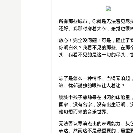
所有那些城市，你就是无法看见尽
还好。我那时穿着大衣，感觉也很
放心！完全没问题！可是，阻止了
你明白么？我看不见的那些。在那
头。我看不见的是这一切的尽头，
忘了是怎么一种情怀，当钢琴响起
谁，忧郁孤独的眼神让人着迷？
镜头中孩子静静呆在封闭的床舱里
国家，没有名字，没有出生证明，
他幻想而来的音乐世界。
无法否认导演杰出的表现能力，灰
表达。然而这不是最重要的，最重