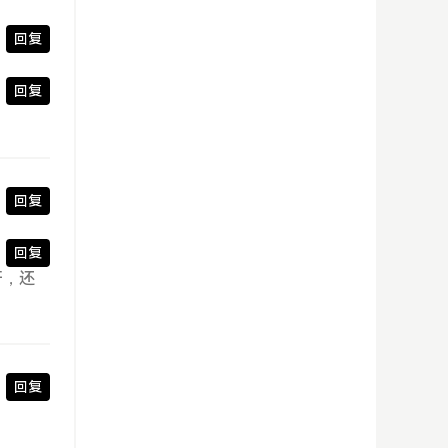
回复
回复
回复
回复
呀，还
回复