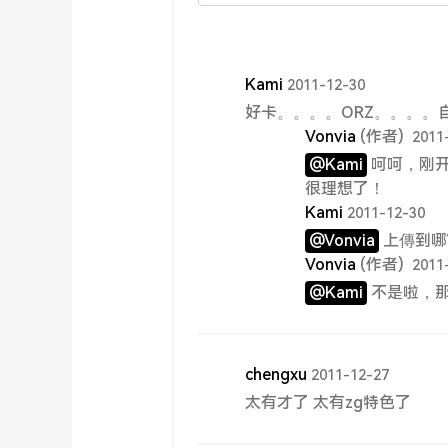
Kami
2011-12-30
好卡。。。。ORZ。。。。
Vonvia
(作者)
2011
@Kami
呵呵，刚
很理想了！
Kami
2011-12-30
@Vonvia
上傳到哪?y
Vonvia
(作者)
2011
@Kami
不是啦，那
chengxu
2011-12-27
太有才了 太有zg特色了