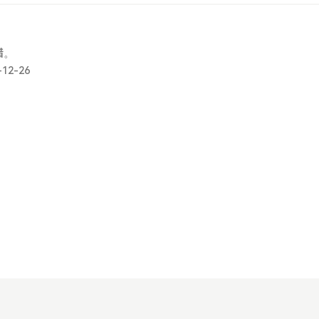
错。
-12-26