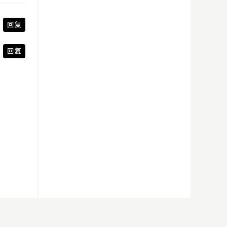
回复
回复