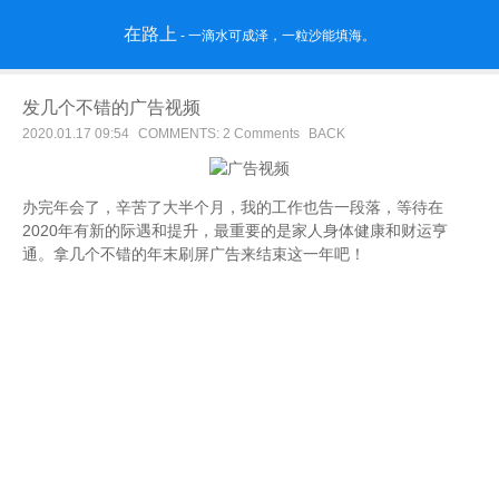
在路上
- 一滴水可成泽，一粒沙能填海。
发几个不错的广告视频
2020.01.17 09:54
COMMENTS: 2 Comments
BACK
办完年会了，辛苦了大半个月，我的工作也告一段落，等待在
2020年有新的际遇和提升，最重要的是家人身体健康和财运亨
通。拿几个不错的年末刷屏广告来结束这一年吧！