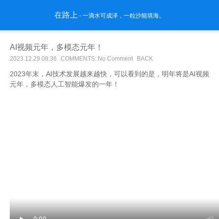
在路上
- 一滴水可成泽，一粒沙能填海。
AI视频元年，多模态元年！
2023.12.29 08:36
COMMENTS: No Comment
BACK
2023年末，AI技术发展越来越快，可以看到的是，明年将是AI视频
元年，多模态人工智能爆发的一年！