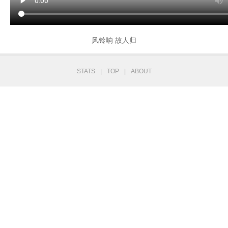
风铃响 故人归
STATS
|
TOP
|
ABOUT