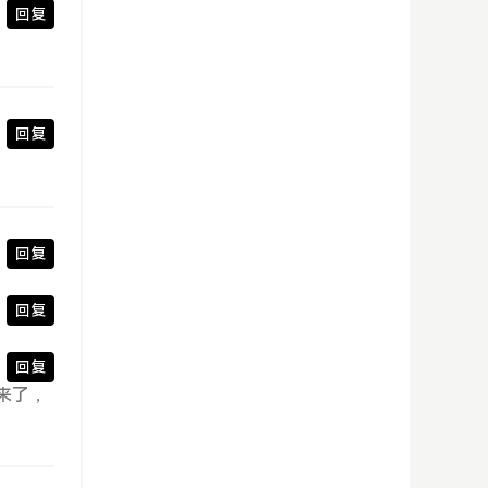
回复
回复
回复
回复
回复
来了，