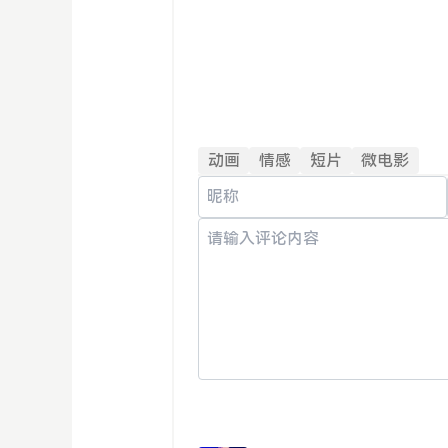
动画
情感
短片
微电影