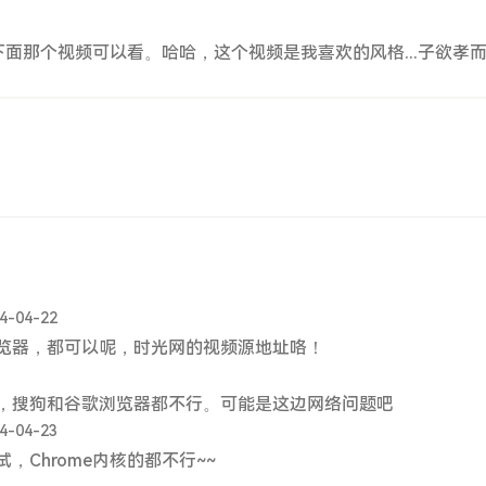
面那个视频可以看。哈哈，这个视频是我喜欢的风格...子欲孝
4-04-22
览器，都可以呢，时光网的视频源地址咯！
，搜狗和谷歌浏览器都不行。可能是这边网络问题吧
4-04-23
，Chrome内核的都不行~~