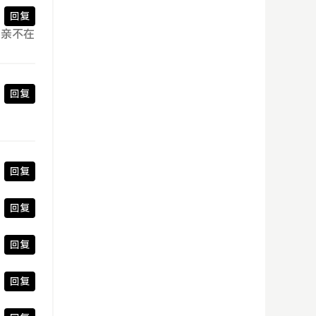
回复
而亲不在
回复
回复
回复
回复
回复