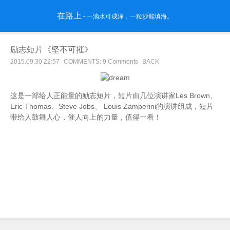
在路上
- 一滴水可成泽，一粒沙能填海。
励志短片《坚不可摧》
2015.09.30 22:57
COMMENTS: 9 Comments
BACK
这是一部给人正能量的励志短片，短片由几位演讲家Les Brown、
Eric Thomas、Steve Jobs、 Louis Zamperini的演讲组成，短片
带给人鼓舞人心，催人向上的力量，值得一看！