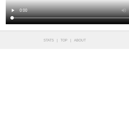
STATS
|
TOP
|
ABOUT