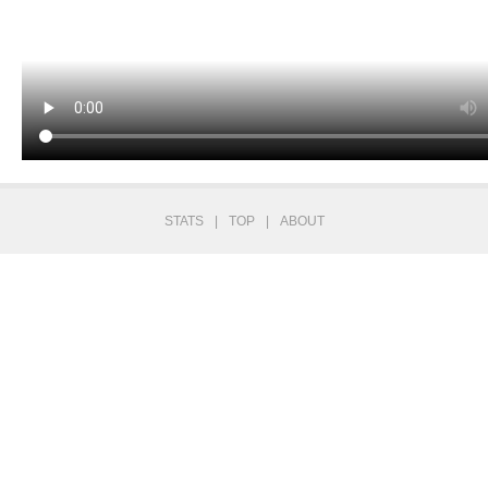
STATS
|
TOP
|
ABOUT