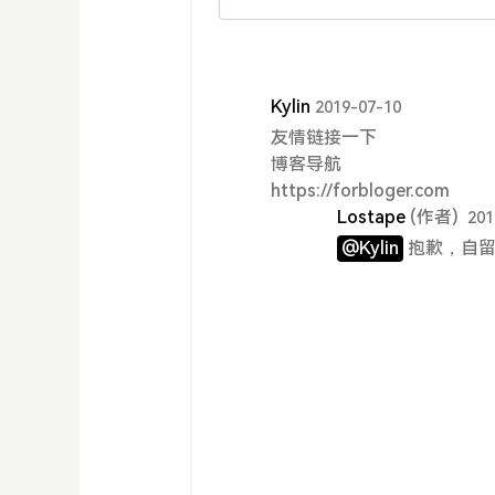
Kylin
2019-07-10
友情链接一下
博客导航
https://forbloger.com
Lostape
(作者)
201
@Kylin
抱歉，自留