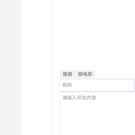
情感
微电影