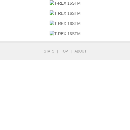
STATS
|
TOP
|
ABOUT