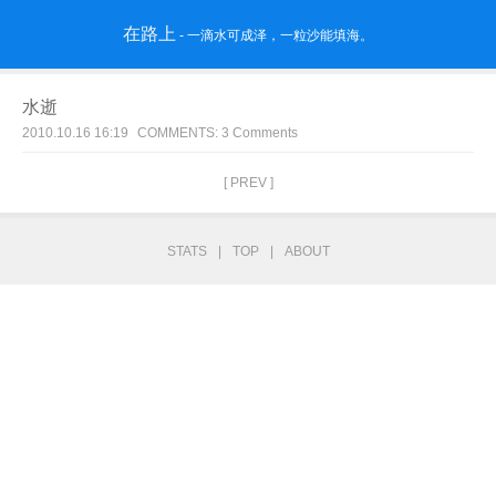
在路上
- 一滴水可成泽，一粒沙能填海。
水逝
2010.10.16 16:19
COMMENTS: 3 Comments
[ PREV ]
STATS
|
TOP
|
ABOUT